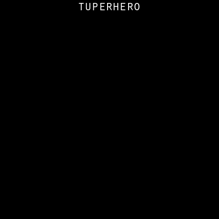
tuperhero